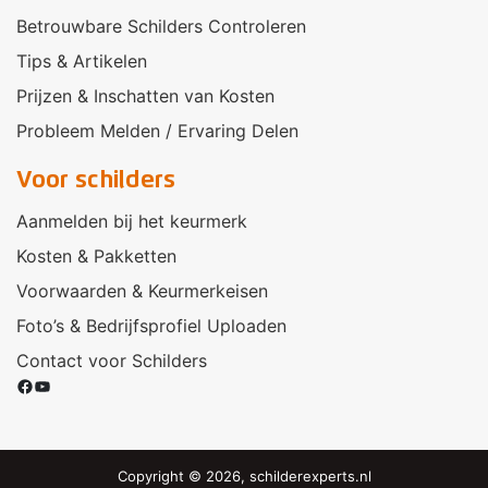
Betrouwbare Schilders Controleren
Tips & Artikelen
Prijzen & Inschatten van Kosten
Probleem Melden / Ervaring Delen
Voor schilders
Aanmelden bij het keurmerk
Kosten & Pakketten
Voorwaarden & Keurmerkeisen
Foto’s & Bedrijfsprofiel Uploaden
Contact voor Schilders
Facebook
YouTube
Copyright © 2026, schilderexperts.nl