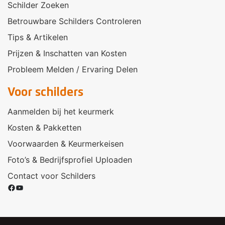
Schilder Zoeken
Betrouwbare Schilders Controleren
Tips & Artikelen
Prijzen & Inschatten van Kosten
Probleem Melden / Ervaring Delen
Voor schilders
Aanmelden bij het keurmerk
Kosten & Pakketten
Voorwaarden & Keurmerkeisen
Foto’s & Bedrijfsprofiel Uploaden
Contact voor Schilders
Facebook
YouTube