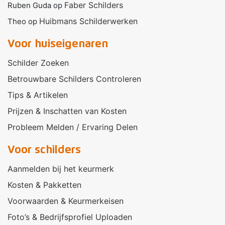
Faber Schilders
Ruben Guda
op
Huibmans Schilderwerken
Theo
op
Voor huiseigenaren
Schilder Zoeken
Betrouwbare Schilders Controleren
Tips & Artikelen
Prijzen & Inschatten van Kosten
Probleem Melden / Ervaring Delen
Voor schilders
Aanmelden bij het keurmerk
Kosten & Pakketten
Voorwaarden & Keurmerkeisen
Foto’s & Bedrijfsprofiel Uploaden