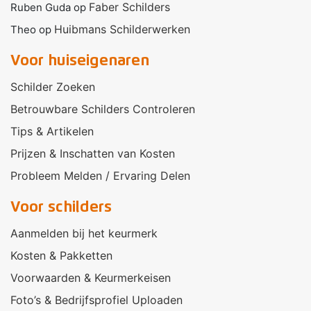
Faber Schilders
Ruben Guda
op
Huibmans Schilderwerken
Theo
op
Voor huiseigenaren
Schilder Zoeken
Betrouwbare Schilders Controleren
Tips & Artikelen
Prijzen & Inschatten van Kosten
Probleem Melden / Ervaring Delen
Voor schilders
Aanmelden bij het keurmerk
Kosten & Pakketten
Voorwaarden & Keurmerkeisen
Foto’s & Bedrijfsprofiel Uploaden