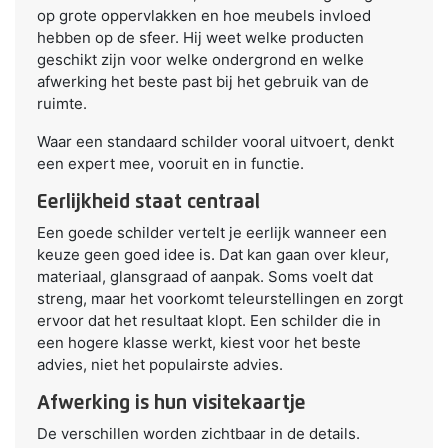
op grote oppervlakken en hoe meubels invloed
hebben op de sfeer. Hij weet welke producten
geschikt zijn voor welke ondergrond en welke
afwerking het beste past bij het gebruik van de
ruimte.
Waar een standaard schilder vooral uitvoert, denkt
een expert mee, vooruit en in functie.
Eerlijkheid staat centraal
Een goede schilder vertelt je eerlijk wanneer een
keuze geen goed idee is. Dat kan gaan over kleur,
materiaal, glansgraad of aanpak. Soms voelt dat
streng, maar het voorkomt teleurstellingen en zorgt
ervoor dat het resultaat klopt. Een schilder die in
een hogere klasse werkt, kiest voor het beste
advies, niet het populairste advies.
Afwerking is hun visitekaartje
De verschillen worden zichtbaar in de details.