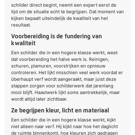
schilder direct begint, neemt een expert eerst de
tijd om de situatie echt te begrijpen. Dat moment van
kijken bepaalt uiteindelijk de kwaliteit van het
resultaat.
Voorbereiding is de fundering van
kwaliteit
Een schilder die in een hogere klasse werkt, weet
dat voorbereiding het halve werk is. Reinigen,
schuren, plamuren, voorstrijken en opnieuw
controleren. Het lijkt misschien veel werk voordat er
überhaupt verf wordt aangeraakt, maar juist deze
stappen zorgen voor schilderwerk dat jarenlang
mooi blijft. Haastwerk lijkt soms aantrekkelijk, maar
wordt altijd later zichtbaar.
Ze begrijpen kleur, licht en materiaal
Een schilder die in een hogere klasse werkt, kijkt
niet alleen naar verf. Hij kijkt naar hoe het daglicht
de ruimte binnenkomt, hoe kleuren zich gedragen