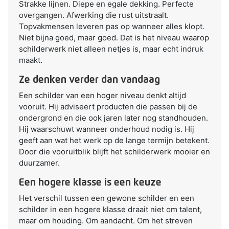
Strakke lijnen. Diepe en egale dekking. Perfecte
overgangen. Afwerking die rust uitstraalt.
Topvakmensen leveren pas op wanneer alles klopt.
Niet bijna goed, maar goed. Dat is het niveau waarop
schilderwerk niet alleen netjes is, maar echt indruk
maakt.
Ze denken verder dan vandaag
Een schilder van een hoger niveau denkt altijd
vooruit. Hij adviseert producten die passen bij de
ondergrond en die ook jaren later nog standhouden.
Hij waarschuwt wanneer onderhoud nodig is. Hij
geeft aan wat het werk op de lange termijn betekent.
Door die vooruitblik blijft het schilderwerk mooier en
duurzamer.
Een hogere klasse is een keuze
Het verschil tussen een gewone schilder en een
schilder in een hogere klasse draait niet om talent,
maar om houding. Om aandacht. Om het streven