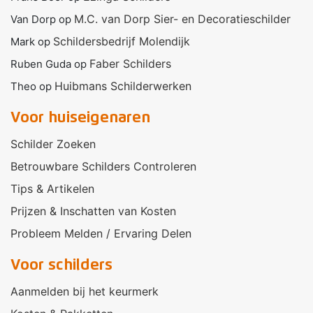
M.C. van Dorp Sier- en Decoratieschilder
Van Dorp
op
Schildersbedrijf Molendijk
Mark
op
Faber Schilders
Ruben Guda
op
Huibmans Schilderwerken
Theo
op
Voor huiseigenaren
Schilder Zoeken
Betrouwbare Schilders Controleren
Tips & Artikelen
Prijzen & Inschatten van Kosten
Probleem Melden / Ervaring Delen
Voor schilders
Aanmelden bij het keurmerk