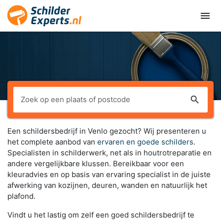
menu
search
Een schildersbedrijf in Venlo gezocht? Wij presenteren u
het complete aanbod van
ervaren en goede schilders
.
Specialisten in schilderwerk, net als in houtrotreparatie en
andere vergelijkbare klussen. Bereikbaar voor een
kleuradvies en op basis van ervaring specialist in de juiste
afwerking van kozijnen, deuren, wanden en natuurlijk het
plafond.
Vindt u het lastig om zelf een goed schildersbedrijf te