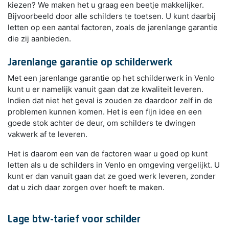
kiezen? We maken het u graag een beetje makkelijker.
Bijvoorbeeld door alle schilders te toetsen. U kunt daarbij
letten op een aantal factoren, zoals de jarenlange garantie
die zij aanbieden.
Jarenlange garantie op schilderwerk
Met een jarenlange garantie op het schilderwerk in Venlo
kunt u er namelijk vanuit gaan dat ze kwaliteit leveren.
Indien dat niet het geval is zouden ze daardoor zelf in de
problemen kunnen komen. Het is een fijn idee en een
goede stok achter de deur, om schilders te dwingen
vakwerk af te leveren.
Het is daarom een van de factoren waar u goed op kunt
letten als u de schilders in Venlo en omgeving vergelijkt. U
kunt er dan vanuit gaan dat ze goed werk leveren, zonder
dat u zich daar zorgen over hoeft te maken.
Lage btw-tarief voor schilder