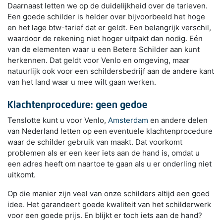
Daarnaast letten we op de duidelijkheid over de tarieven.
Een goede schilder is helder over bijvoorbeeld het hoge
en het lage btw-tarief dat er geldt. Een belangrijk verschil,
waardoor de rekening niet hoger uitpakt dan nodig. Eén
van de elementen waar u een Betere Schilder aan kunt
herkennen. Dat geldt voor Venlo en omgeving, maar
natuurlijk ook voor een schildersbedrijf aan de andere kant
van het land waar u mee wilt gaan werken.
Klachtenprocedure: geen gedoe
Tenslotte kunt u voor Venlo,
Amsterdam
en andere delen
van Nederland letten op een eventuele klachtenprocedure
waar de schilder gebruik van maakt. Dat voorkomt
problemen als er een keer iets aan de hand is, omdat u
een adres heeft om naartoe te gaan als u er onderling niet
uitkomt.
Op die manier zijn veel van onze schilders altijd een goed
idee. Het garandeert goede kwaliteit van het schilderwerk
voor een goede prijs. En blijkt er toch iets aan de hand?