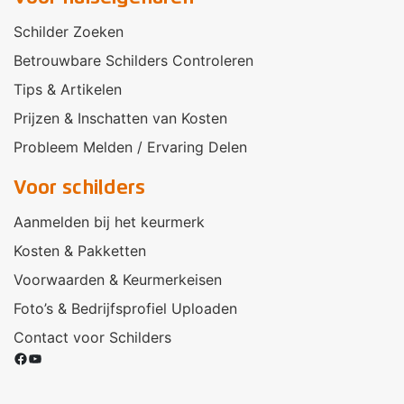
Schilder Zoeken
Betrouwbare Schilders Controleren
Tips & Artikelen
Prijzen & Inschatten van Kosten
Probleem Melden / Ervaring Delen
Voor schilders
Aanmelden bij het keurmerk
Kosten & Pakketten
Voorwaarden & Keurmerkeisen
Foto’s & Bedrijfsprofiel Uploaden
Contact voor Schilders
Facebook
YouTube