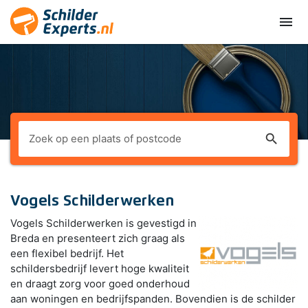
menu
search
Vogels Schilderwerken
Vogels Schilderwerken is gevestigd in
Breda en presenteert zich graag als
een flexibel bedrijf. Het
schildersbedrijf levert hoge kwaliteit
en draagt zorg voor goed onderhoud
aan woningen en bedrijfspanden. Bovendien is de schilder