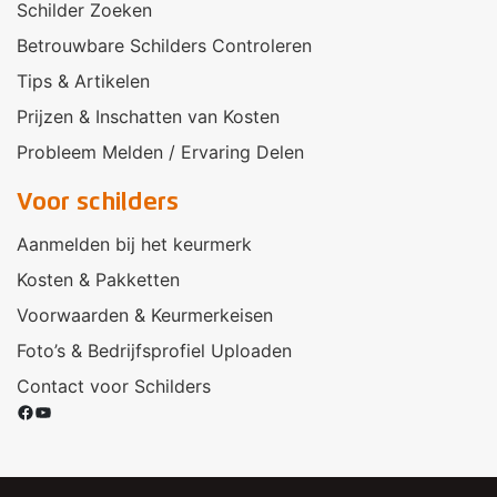
Schilder Zoeken
Betrouwbare Schilders Controleren
Tips & Artikelen
Prijzen & Inschatten van Kosten
Probleem Melden / Ervaring Delen
Voor schilders
Aanmelden bij het keurmerk
Kosten & Pakketten
Voorwaarden & Keurmerkeisen
Foto’s & Bedrijfsprofiel Uploaden
Contact voor Schilders
Facebook
YouTube