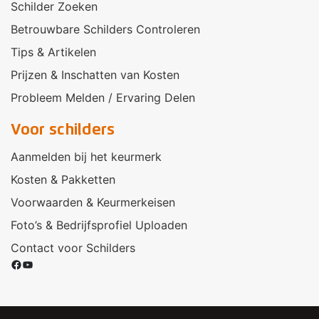
Schilder Zoeken
Betrouwbare Schilders Controleren
Tips & Artikelen
Prijzen & Inschatten van Kosten
Probleem Melden / Ervaring Delen
Voor schilders
Aanmelden bij het keurmerk
Kosten & Pakketten
Voorwaarden & Keurmerkeisen
Foto’s & Bedrijfsprofiel Uploaden
Contact voor Schilders
Facebook
YouTube