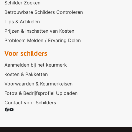
Schilder Zoeken
Betrouwbare Schilders Controleren
Tips & Artikelen
Prijzen & Inschatten van Kosten
Probleem Melden / Ervaring Delen
Voor schilders
Aanmelden bij het keurmerk
Kosten & Pakketten
Voorwaarden & Keurmerkeisen
Foto’s & Bedrijfsprofiel Uploaden
Contact voor Schilders
Facebook
YouTube