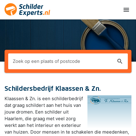
menu
search
Schildersbedrijf Klaassen & Zn.
Klaassen & Zn. is een schilderbedrijf
dat graag schildert aan het huis van
jouw dromen. Een schilder uit
Haarlem, die graag met veel zorg
werkt aan het interieur en exterieur
van huizen. Door mensen in te schakelen die meedenken,