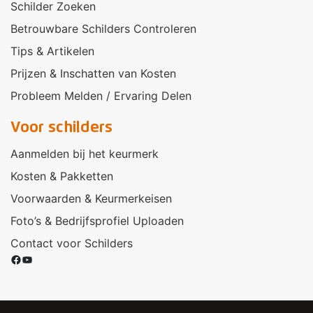
Schilder Zoeken
Betrouwbare Schilders Controleren
Tips & Artikelen
Prijzen & Inschatten van Kosten
Probleem Melden / Ervaring Delen
Voor schilders
Aanmelden bij het keurmerk
Kosten & Pakketten
Voorwaarden & Keurmerkeisen
Foto’s & Bedrijfsprofiel Uploaden
Contact voor Schilders
Facebook
YouTube