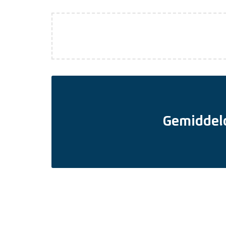
Gemiddel