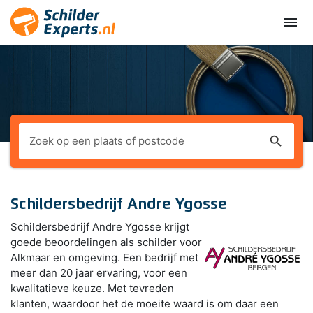
menu
search
Schildersbedrijf Andre Ygosse
Schildersbedrijf Andre Ygosse krijgt
goede beoordelingen als schilder voor
Alkmaar en omgeving. Een bedrijf met
meer dan 20 jaar ervaring, voor een
kwalitatieve keuze. Met tevreden
klanten, waardoor het de moeite waard is om daar een