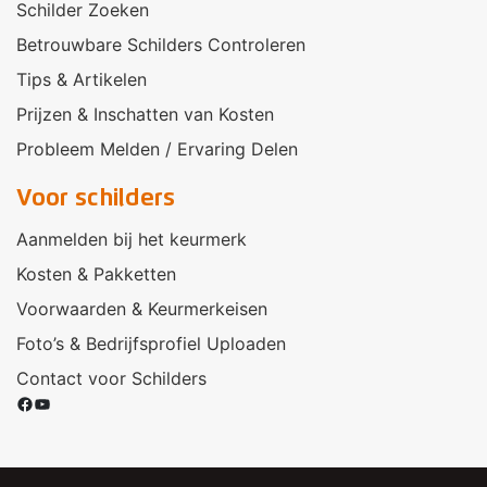
Schilder Zoeken
Betrouwbare Schilders Controleren
Tips & Artikelen
Prijzen & Inschatten van Kosten
Probleem Melden / Ervaring Delen
Voor schilders
Aanmelden bij het keurmerk
Kosten & Pakketten
Voorwaarden & Keurmerkeisen
Foto’s & Bedrijfsprofiel Uploaden
Contact voor Schilders
Facebook
YouTube