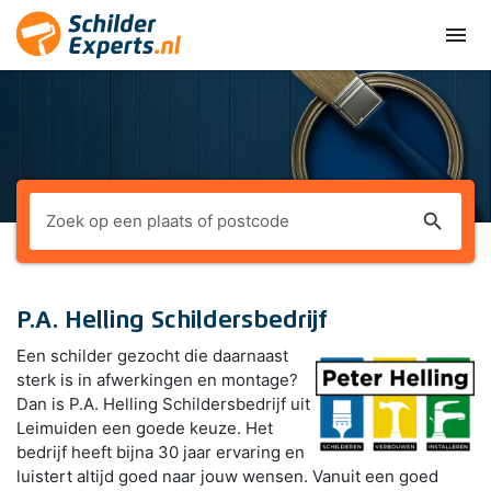
menu
search
P.A. Helling Schildersbedrijf
Een schilder gezocht die daarnaast
sterk is in afwerkingen en montage?
Dan is P.A. Helling Schildersbedrijf uit
Leimuiden een goede keuze. Het
bedrijf heeft bijna 30 jaar ervaring en
luistert altijd goed naar jouw wensen. Vanuit een goed