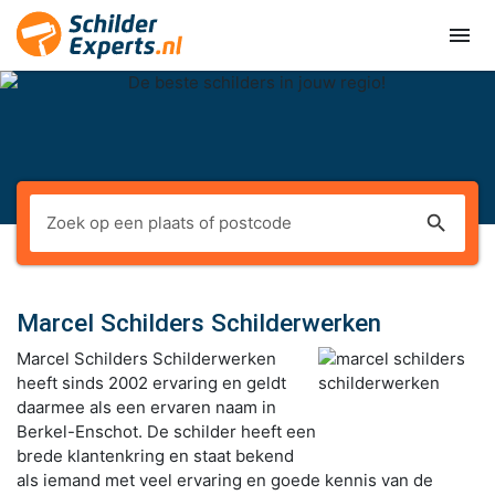
menu
search
Marcel Schilders Schilderwerken
Marcel Schilders Schilderwerken
heeft sinds 2002 ervaring en geldt
daarmee als een ervaren naam in
Berkel-Enschot. De schilder heeft een
brede klantenkring en staat bekend
als iemand met veel ervaring en goede kennis van de