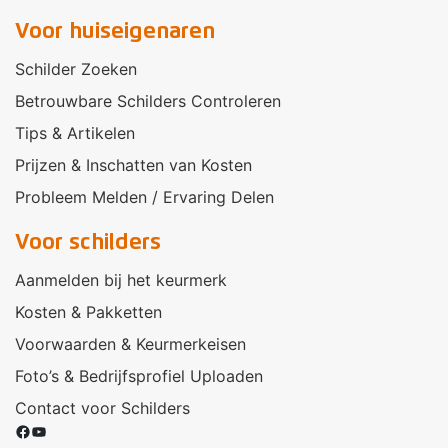
Voor huiseigenaren
Schilder Zoeken
Betrouwbare Schilders Controleren
Tips & Artikelen
Prijzen & Inschatten van Kosten
Probleem Melden / Ervaring Delen
Voor schilders
Aanmelden bij het keurmerk
Kosten & Pakketten
Voorwaarden & Keurmerkeisen
Foto’s & Bedrijfsprofiel Uploaden
Contact voor Schilders
Facebook
YouTube