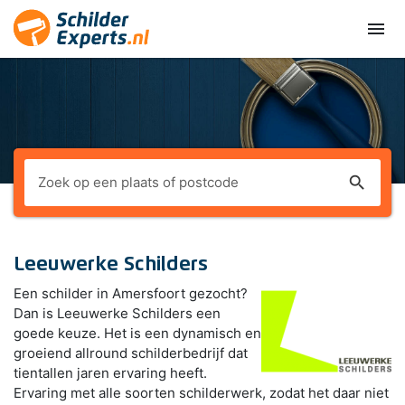
menu
search
Leeuwerke Schilders
Een schilder in Amersfoort gezocht?
Dan is Leeuwerke Schilders een
goede keuze. Het is een dynamisch en
groeiend allround schilderbedrijf dat
tientallen jaren ervaring heeft.
Ervaring met alle soorten schilderwerk, zodat het daar niet