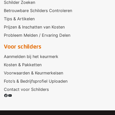
Schilder Zoeken
Betrouwbare Schilders Controleren
Tips & Artikelen
Prijzen & Inschatten van Kosten
Probleem Melden / Ervaring Delen
Voor schilders
Aanmelden bij het keurmerk
Kosten & Pakketten
Voorwaarden & Keurmerkeisen
Foto’s & Bedrijfsprofiel Uploaden
Contact voor Schilders
Facebook
YouTube