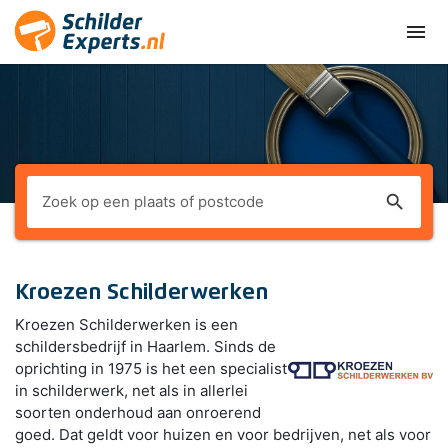
menu
search
Kroezen Schilderwerken
Kroezen Schilderwerken is een
schildersbedrijf in Haarlem. Sinds de
oprichting in 1975 is het een specialist
in schilderwerk, net als in allerlei
soorten onderhoud aan onroerend
goed. Dat geldt voor huizen en voor bedrijven, net als voor