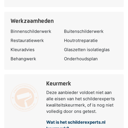
Werkzaamheden
Binnenschilderwerk
Buitenschilderwerk
Restauratiewerk
Houtrotreparatie
Kleuradvies
Glaszetten isolatieglas
Behangwerk
Onderhoudsplan
Keurmerk
Deze aanbieder voldoet niet aan
alle eisen van het schilderexperts
kwaliteitskeurmerk, of is nog niet
volledig door ons getest.
Wat is het schilderexperts.nl