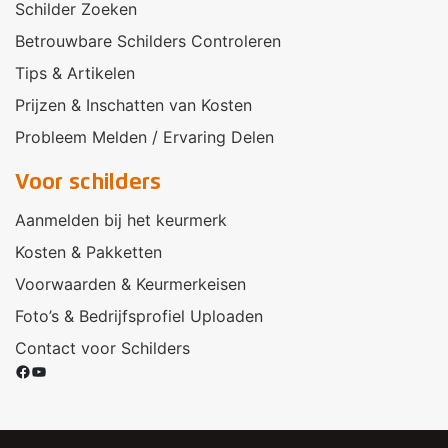
Schilder Zoeken
Betrouwbare Schilders Controleren
Tips & Artikelen
Prijzen & Inschatten van Kosten
Probleem Melden / Ervaring Delen
Voor schilders
Aanmelden bij het keurmerk
Kosten & Pakketten
Voorwaarden & Keurmerkeisen
Foto’s & Bedrijfsprofiel Uploaden
Contact voor Schilders
Facebook
YouTube