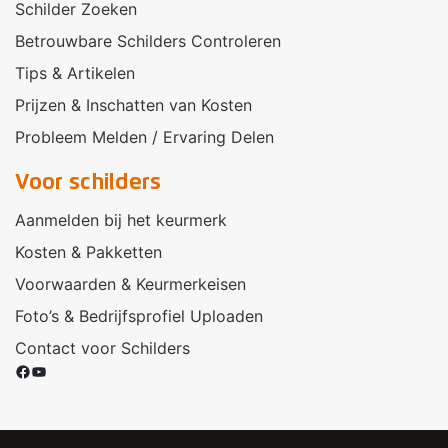
Schilder Zoeken
Betrouwbare Schilders Controleren
Tips & Artikelen
Prijzen & Inschatten van Kosten
Probleem Melden / Ervaring Delen
Voor schilders
Aanmelden bij het keurmerk
Kosten & Pakketten
Voorwaarden & Keurmerkeisen
Foto’s & Bedrijfsprofiel Uploaden
Contact voor Schilders
Facebook
YouTube