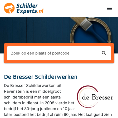
menu
search
De Bresser Schilderwerken
De Bresser Schilderwerken uit
Ravenstein is een middelgroot
schildersbedrijf met een aantal
schilders in dienst. In 2008 vierde het
bedrijf het 80-jarig jubileum en 10 jaar
later bestond het bedrijf al ruim 90 jaar. Het laat goed zien