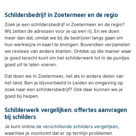
Schildersbedrijf in Zoetermeer en de regio
Zoek je een schildersbedrijf in Zoetermeer en de regio?
Wij zetten de adressen voor je op een rij. En we doen
meer dan dat, omdat we bij de bedrijven langs gaan om
hun werkwijze in kaart te brengen. Bovendien verzamelen
we reviews van andere klanten. Ontdek op die manier waar
je goed terecht kunt om het schilderwerk tot in de puntjes
goed uit te laten voeren.
Dat doen we in Zoetermeer, net als in andere delen van
het land. Ben je bijvoorbeeld in Leiden en omgeving op
zoek naar een schildersbedrijf? Ook daar kunnen we je
goed bij helpen.
Schilderwerk vergelijken: offertes aanvragen
bij schilders
Je kunt online
de verschillende schilders vergelijken
,
waarmee je voorkomt dat er op termijn problemen