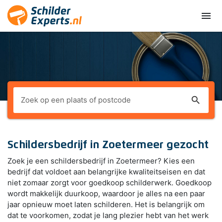
menu
search
Schildersbedrijf in Zoetermeer gezocht
Zoek je een schildersbedrijf in Zoetermeer? Kies een
bedrijf dat voldoet aan belangrijke kwaliteitseisen en dat
niet zomaar zorgt voor goedkoop schilderwerk. Goedkoop
wordt makkelijk duurkoop, waardoor je alles na een paar
jaar opnieuw moet laten schilderen. Het is belangrijk om
dat te voorkomen, zodat je lang plezier hebt van het werk