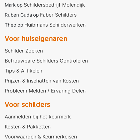
Schildersbedrijf Molendijk
Mark
op
Faber Schilders
Ruben Guda
op
Huibmans Schilderwerken
Theo
op
Voor huiseigenaren
Schilder Zoeken
Betrouwbare Schilders Controleren
Tips & Artikelen
Prijzen & Inschatten van Kosten
Probleem Melden / Ervaring Delen
Voor schilders
Aanmelden bij het keurmerk
Kosten & Pakketten
Voorwaarden & Keurmerkeisen