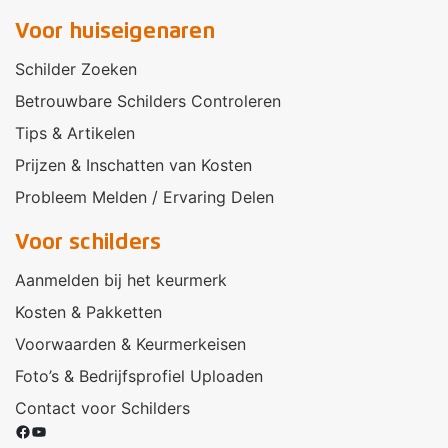
Voor huiseigenaren
Schilder Zoeken
Betrouwbare Schilders Controleren
Tips & Artikelen
Prijzen & Inschatten van Kosten
Probleem Melden / Ervaring Delen
Voor schilders
Aanmelden bij het keurmerk
Kosten & Pakketten
Voorwaarden & Keurmerkeisen
Foto’s & Bedrijfsprofiel Uploaden
Contact voor Schilders
Facebook
YouTube