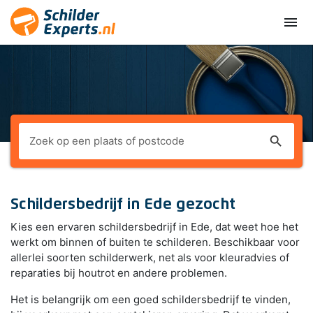
menu
search
Schildersbedrijf in Ede gezocht
Kies een ervaren schildersbedrijf in Ede, dat weet hoe het
werkt om binnen of buiten te schilderen. Beschikbaar voor
allerlei soorten schilderwerk, net als voor kleuradvies of
reparaties bij houtrot en andere problemen.
Het is belangrijk om een goed schildersbedrijf te vinden,