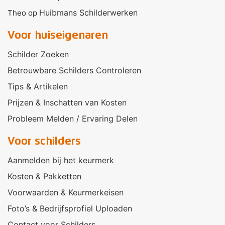
Huibmans Schilderwerken
Theo
op
Voor huiseigenaren
Schilder Zoeken
Betrouwbare Schilders Controleren
Tips & Artikelen
Prijzen & Inschatten van Kosten
Probleem Melden / Ervaring Delen
Voor schilders
Aanmelden bij het keurmerk
Kosten & Pakketten
Voorwaarden & Keurmerkeisen
Foto’s & Bedrijfsprofiel Uploaden
Contact voor Schilders