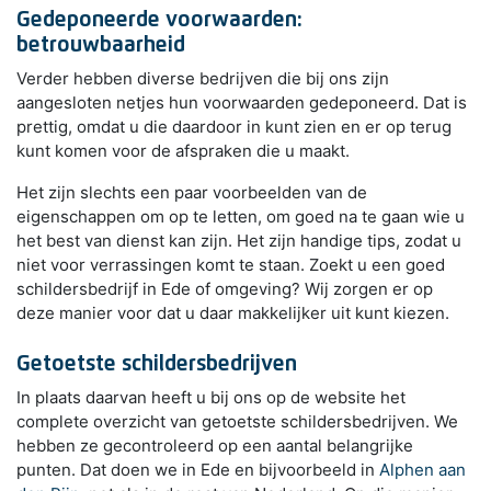
Gedeponeerde voorwaarden:
betrouwbaarheid
Verder hebben diverse bedrijven die bij ons zijn
aangesloten netjes hun voorwaarden gedeponeerd. Dat is
prettig, omdat u die daardoor in kunt zien en er op terug
kunt komen voor de afspraken die u maakt.
Het zijn slechts een paar voorbeelden van de
eigenschappen om op te letten, om goed na te gaan wie u
het best van dienst kan zijn. Het zijn handige tips, zodat u
niet voor verrassingen komt te staan. Zoekt u een goed
schildersbedrijf in Ede of omgeving? Wij zorgen er op
deze manier voor dat u daar makkelijker uit kunt kiezen.
Getoetste schildersbedrijven
In plaats daarvan heeft u bij ons op de website het
complete overzicht van getoetste schildersbedrijven. We
hebben ze gecontroleerd op een aantal belangrijke
punten. Dat doen we in Ede en bijvoorbeeld in
Alphen aan