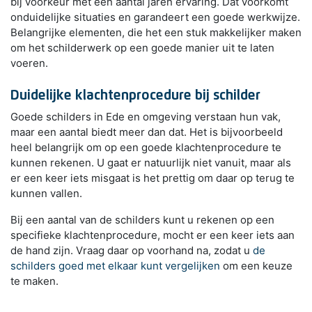
bij voorkeur met een aantal jaren ervaring. Dat voorkomt
onduidelijke situaties en garandeert een goede werkwijze.
Belangrijke elementen, die het een stuk makkelijker maken
om het schilderwerk op een goede manier uit te laten
voeren.
Duidelijke klachtenprocedure bij schilder
Goede schilders in Ede en omgeving verstaan hun vak,
maar een aantal biedt meer dan dat. Het is bijvoorbeeld
heel belangrijk om op een goede klachtenprocedure te
kunnen rekenen. U gaat er natuurlijk niet vanuit, maar als
er een keer iets misgaat is het prettig om daar op terug te
kunnen vallen.
Bij een aantal van de schilders kunt u rekenen op een
specifieke klachtenprocedure, mocht er een keer iets aan
de hand zijn. Vraag daar op voorhand na, zodat u
de
schilders goed met elkaar kunt vergelijken
om een keuze
te maken.