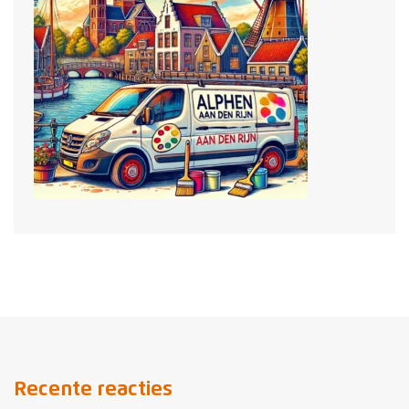
Recente reacties