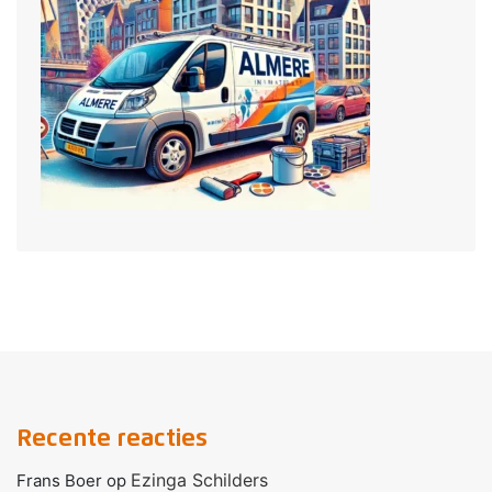
Recente reacties
Ezinga Schilders
Frans Boer
op