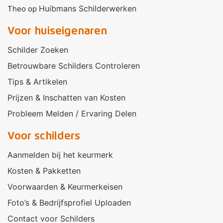
Huibmans Schilderwerken
Theo
op
Voor huiseigenaren
Schilder Zoeken
Betrouwbare Schilders Controleren
Tips & Artikelen
Prijzen & Inschatten van Kosten
Probleem Melden / Ervaring Delen
Voor schilders
Aanmelden bij het keurmerk
Kosten & Pakketten
Voorwaarden & Keurmerkeisen
Foto’s & Bedrijfsprofiel Uploaden
Contact voor Schilders