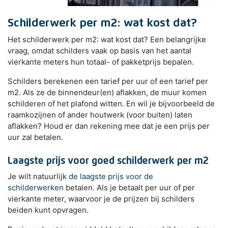
Schilderwerk per m2: wat kost dat?
Het schilderwerk per m2: wat kost dat? Een belangrijke
vraag, omdat schilders vaak op basis van het aantal
vierkante meters hun totaal- of pakketprijs bepalen.
Schilders berekenen een tarief per uur of een tarief per
m2. Als ze de binnendeur(en) aflakken, de muur komen
schilderen of het plafond witten. En wil je bijvoorbeeld de
raamkozijnen of ander houtwerk (voor buiten) laten
aflakken? Houd er dan rekening mee dat je een prijs per
uur zal betalen.
Laagste prijs voor goed schilderwerk per m2
Je wilt natuurlijk
de laagste prijs voor de
schilderwerken
betalen. Als je betaalt per uur of per
vierkante meter, waarvoor je de prijzen bij schilders
beiden kunt opvragen.