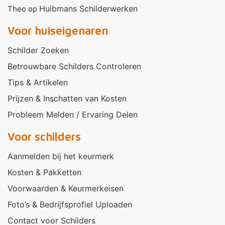
Huibmans Schilderwerken
Theo
op
Voor huiseigenaren
Schilder Zoeken
Betrouwbare Schilders Controleren
Tips & Artikelen
Prijzen & Inschatten van Kosten
Probleem Melden / Ervaring Delen
Voor schilders
Aanmelden bij het keurmerk
Kosten & Pakketten
Voorwaarden & Keurmerkeisen
Foto’s & Bedrijfsprofiel Uploaden
Contact voor Schilders