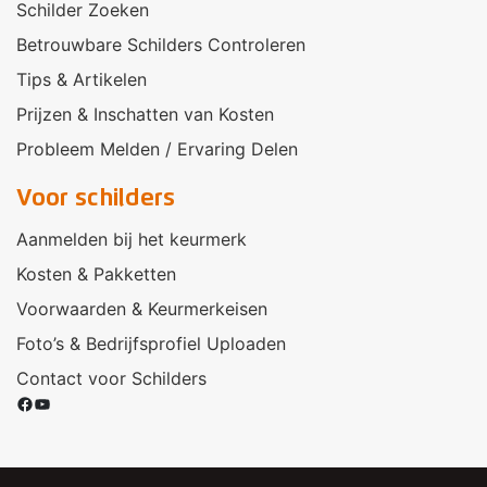
Schilder Zoeken
Betrouwbare Schilders Controleren
Tips & Artikelen
Prijzen & Inschatten van Kosten
Probleem Melden / Ervaring Delen
Voor schilders
Aanmelden bij het keurmerk
Kosten & Pakketten
Voorwaarden & Keurmerkeisen
Foto’s & Bedrijfsprofiel Uploaden
Contact voor Schilders
Facebook
YouTube