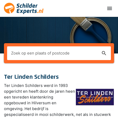
menu
search
Ter Linden Schilders
Ter Linden Schilders werd in 1993
opgericht en heeft door de jaren heen
een tevreden klantenkring
opgebouwd in Hilversum en
omgeving. Het bedrijf is
gespecialiseerd in mooi schilderwerk, net als in stucwerk