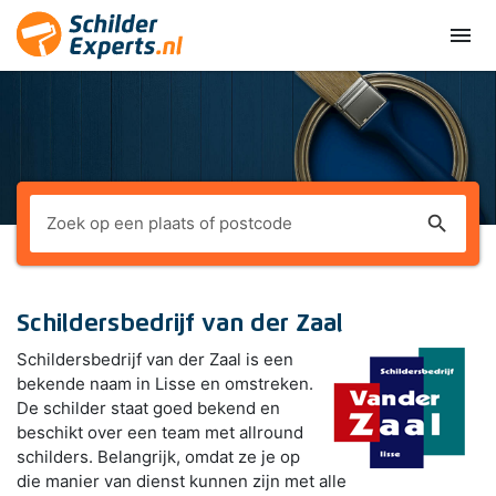
menu
search
Schildersbedrijf van der Zaal
Schildersbedrijf van der Zaal is een
bekende naam in Lisse en omstreken.
De schilder staat goed bekend en
beschikt over een team met allround
schilders. Belangrijk, omdat ze je op
die manier van dienst kunnen zijn met alle