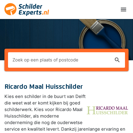
menu
search
Ricardo Maal Huisschilder
Kies een schilder in de buurt van Delft
die weet wat er komt kijken bij goed
schilderwerk. Kies voor Ricardo Maal
Huisschilder, als moderne
onderneming die nog de ouderwetse
service en kwaliteit levert. Dankzij jarenlange ervaring en