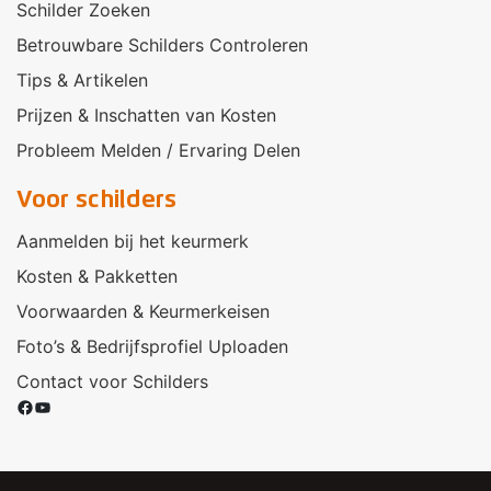
Schilder Zoeken
Betrouwbare Schilders Controleren
Tips & Artikelen
Prijzen & Inschatten van Kosten
Probleem Melden / Ervaring Delen
Voor schilders
Aanmelden bij het keurmerk
Kosten & Pakketten
Voorwaarden & Keurmerkeisen
Foto’s & Bedrijfsprofiel Uploaden
Contact voor Schilders
Facebook
YouTube